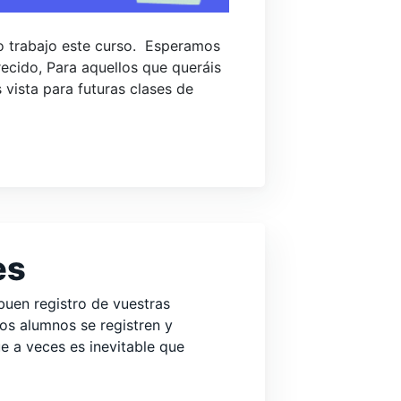
ro trabajo este curso. Esperamos
ecido, Para aquellos que queráis
 vista para futuras clases de
es
uen registro de vuestras
os alumnos se registren y
 a veces es inevitable que