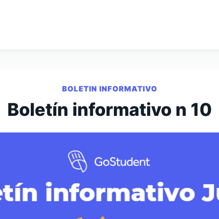
BOLETIN INFORMATIVO
Boletín informativo n 10