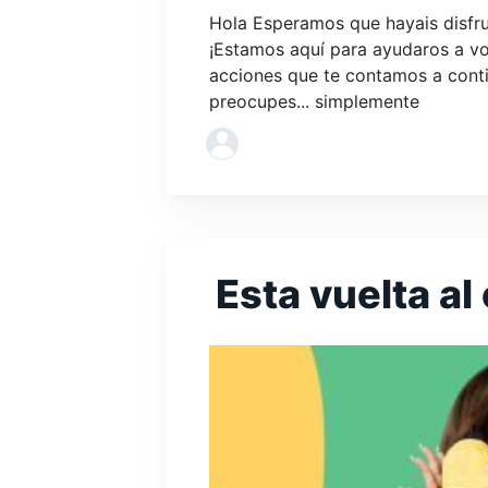
Hola Esperamos que hayais disfru
¡Estamos aquí para ayudaros a volv
acciones que te contamos a conti
preocupes... simplemente
Esta vuelta al