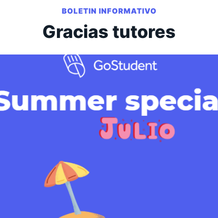
BOLETIN INFORMATIVO
Gracias tutores