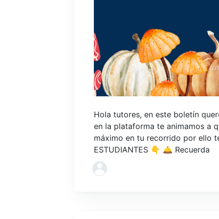
Hola tutores, en este boletín que
en la plataforma te animamos a q
máximo en tu recorrido por ello
ESTUDIANTES 👇 🛎️ Recuerda