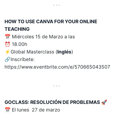
HOW TO USE CANVA FOR YOUR ONLINE
TEACHING
📅 Miércoles 15 de Marzo a las
⏰ 18.00h
⚡Global Masterclass (
Inglés
)
🔗Inscríbete:
https://www.eventbrite.com/e/570665043507
GOCLASS: RESOLUCIÓN DE PROBLEMAS
🚀
📅 El lunes 27 de marzo