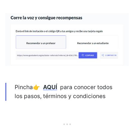
Pincha👉
AQUÍ
para conocer todos
los pasos, términos y condiciones