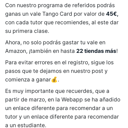
Con nuestro programa de referidos podrás
ganas un vale Tango Card por valor de
45€,
con cada tutor que recomiendes, al este dar
su primera clase.
Ahora, no solo podrás gastar tu vale en
Amazon, ¡también en hasta
22 tiendas más
!
Para evitar errores en el registro, sigue los
pasos que te dejamos en nuestro post y
comienza a ganar💰.
Es muy importante que recuerdes, que a
partir de marzo, en la Webapp se ha añadido
un enlace diferente para recomendar a un
tutor y un enlace diferente para recomendar
a un estudiante.