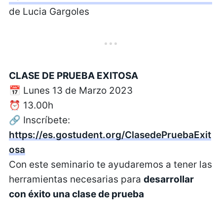
de Lucia Gargoles
CLASE DE PRUEBA EXITOSA
📅 Lunes 13 de Marzo 2023
⏰ 13.00h
🔗 Inscríbete:
https://es.gostudent.org/ClasedePruebaExit
osa
Con este seminario te ayudaremos a tener las
herramientas necesarias para
desarrollar
con éxito una clase de prueba