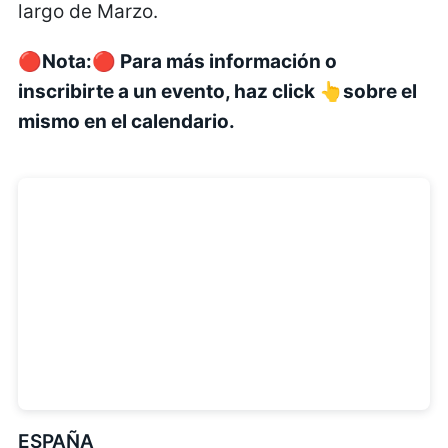
largo de Marzo.
🔴Nota:🔴 Para más información o
inscribirte a un evento, haz click 👆sobre el
mismo en el calendario.
ESPAÑA