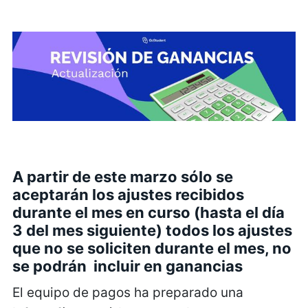
A partir de este marzo sólo se
aceptarán los ajustes recibidos
durante el mes en curso (hasta el día
3 del mes siguiente) todos los ajustes
que no se soliciten durante el mes, no
se podrán incluir en ganancias
El equipo de pagos ha preparado una