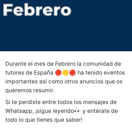
Durante el mes de Febrero la comunidad de
tutores de España 🔴🟡🔴 ha tenido eventos
importantes así como otros anuncios que os
queremos resumir.
Si te perdiste entre todos los mensajes de
Whatsapp, ¡sigue leyendo👀 y entérate de
todo lo que tienes que saber!