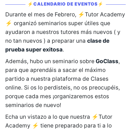
⚡CALENDARIO DE EVENTOS⚡
Durante el mes de Febrero, ⚡Tutor Academy
⚡ organizó seminarios super útiles que
ayudaron a nuestros tutores más nuevos ( y
no tan nuevos ) a preparar una
clase de
prueba super exitosa
.
Además, hubo un seminario sobre
GoClass
,
para que aprendáis a sacar el máximo
partido a nuestra plataforma de Clases
online. Si os lo perdisteis, no os preocupéis,
porque cada mes ¡organizaremos estos
seminarios de nuevo!
Echa un vistazo a lo que nuestra ⚡Tutor
Academy ⚡ tiene preparado para ti a lo