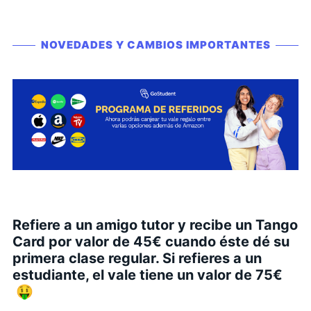
NOVEDADES Y CAMBIOS IMPORTANTES
Refiere a un amigo tutor y recibe un Tango
Card por valor de 45€ cuando éste dé su
primera clase regular. Si refieres a un
estudiante, el vale tiene un valor de 75€
🤑