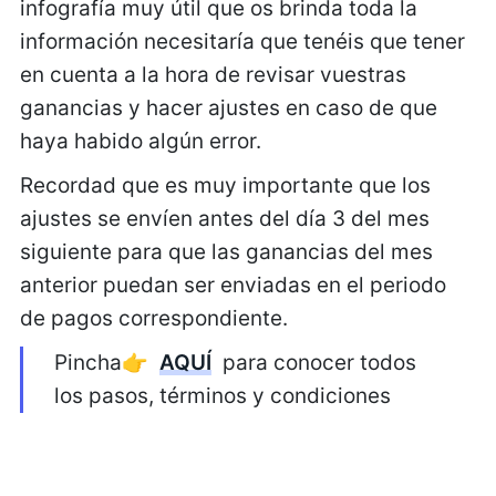
infografía muy útil que os brinda toda la
información necesitaría que tenéis que tener
en cuenta a la hora de revisar vuestras
ganancias y hacer ajustes en caso de que
haya habido algún error.
Recordad que es muy importante que los
ajustes se envíen antes del día 3 del mes
siguiente para que las ganancias del mes
anterior puedan ser enviadas en el periodo
de pagos correspondiente.
Pincha👉
AQUÍ
para conocer todos
los pasos, términos y condiciones