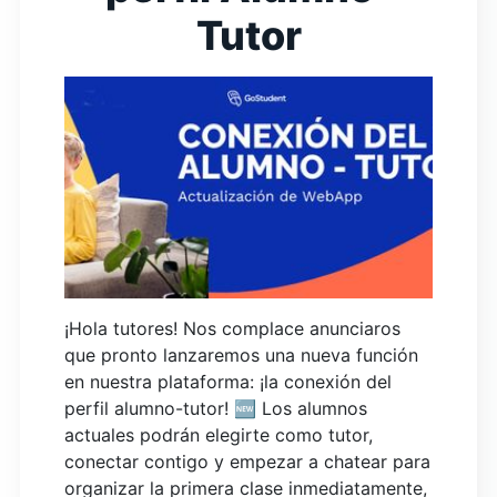
Tutor
¡Hola tutores! Nos complace anunciaros
que pronto lanzaremos una nueva función
en nuestra plataforma: ¡la conexión del
perfil alumno-tutor! 🆕 Los alumnos
actuales podrán elegirte como tutor,
conectar contigo y empezar a chatear para
organizar la primera clase inmediatamente,