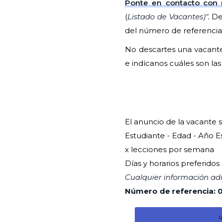
Ponte en contacto con 
(
Listado de Vacantes)".
De
del número de referencia
No descartes una vacante
e indícanos cuáles son las
El anuncio de la vacante s
Estudiante - Edad - Año E
x lecciones por semana
Días y horarios preferidos
Cualquier información adi
Número de referencia: 