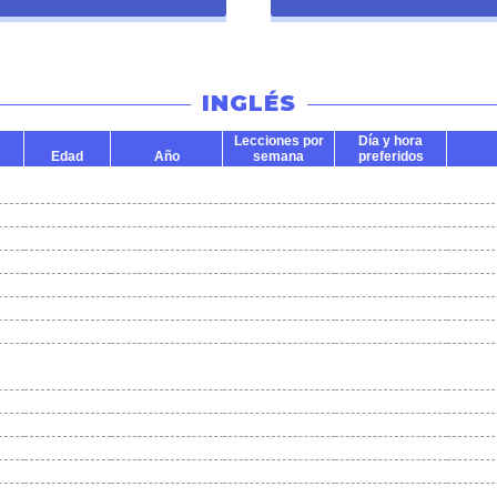
INGLÉS