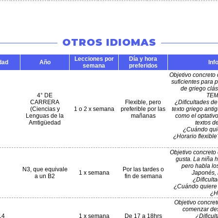
OTROS IDIOMAS