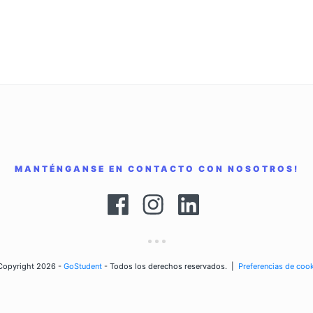
MANTÉNGANSE EN CONTACTO CON NOSOTROS!
Copyright 2026 -
GoStudent
- Todos los derechos reservados.
|
Preferencias de coo