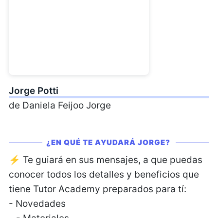
Jorge Potti
de Daniela Feijoo Jorge
¿EN QUÉ TE AYUDARÁ JORGE?
⚡ Te guiará en sus mensajes, a que puedas
conocer todos los detalles y beneficios que
tiene Tutor Academy preparados para tí:
- Novedades