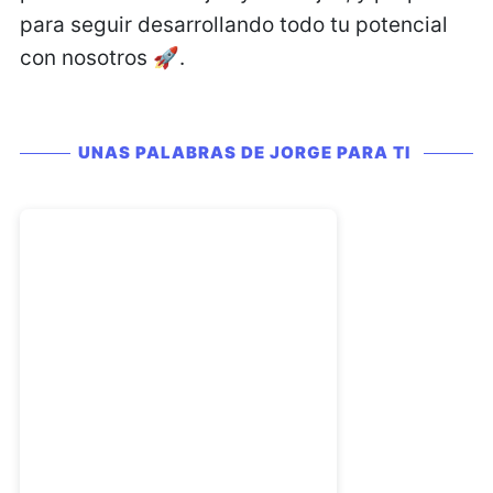
para seguir desarrollando todo tu potencial
con nosotros 🚀.
UNAS PALABRAS DE JORGE PARA TI