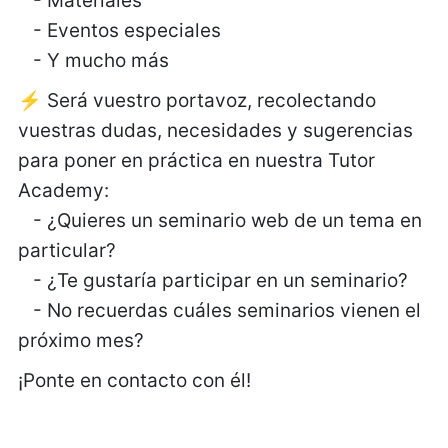
- Materiales
- Eventos especiales
- Y mucho más
⚡ Será vuestro portavoz, recolectando
vuestras dudas, necesidades y sugerencias
para poner en práctica en nuestra Tutor
Academy:
- ¿Quieres un seminario web de un tema en
particular?
- ¿Te gustaría participar en un seminario?
- No recuerdas cuáles seminarios vienen el
próximo mes?
¡Ponte en contacto con él!