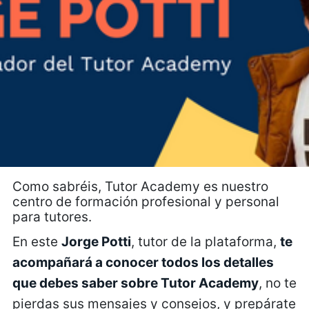
Como sabréis, Tutor Academy es nuestro
centro de formación profesional y personal
para tutores.
En este
Jorge Potti
, tutor de la plataforma,
te
acompañará a conocer todos los detalles
que debes saber sobre Tutor Academy
, no te
pierdas sus mensajes y consejos, y prepárate