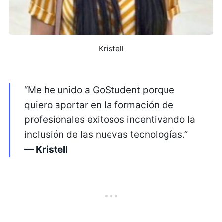
Kristell
“Me he unido a GoStudent porque
quiero aportar en la formación de
profesionales exitosos incentivando la
inclusión de las nuevas tecnologías.”
— Kristell