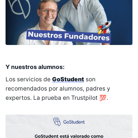
Y nuestros alumnos:
Los servicios de
GoStudent
son
recomendados por alumnos, padres y
expertos. La prueba en Trustpilot 💯.