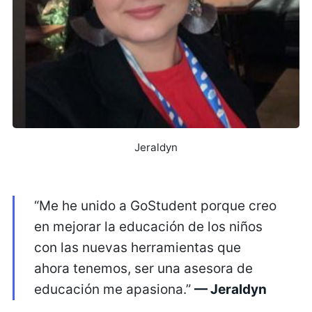
Jeraldyn
“Me he unido a GoStudent porque creo
en mejorar la educación de los niños
con las nuevas herramientas que
ahora tenemos, ser una asesora de
educación me apasiona.”
— Jeraldyn