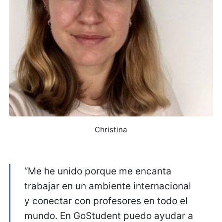
Christina
“Me he unido porque me encanta
trabajar en un ambiente internacional
y conectar con profesores en todo el
mundo. En GoStudent puedo ayudar a