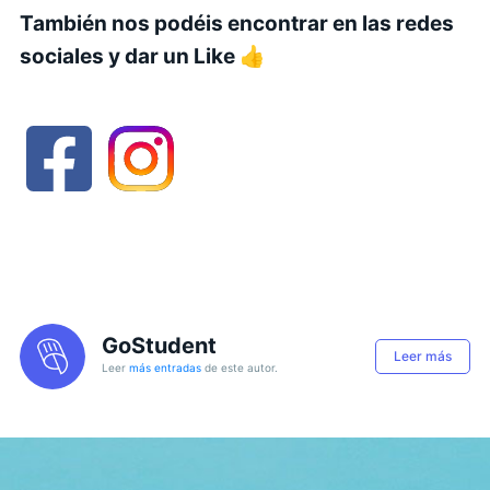
También nos podéis encontrar en las redes
sociales y dar un Like 👍
GoStudent
Leer más
Leer
más entradas
de este autor.