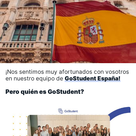
¡Nos sentimos muy afortunados con vosotros
en nuestro equipo de
GoStudent España!
Pero quién es GoStudent?