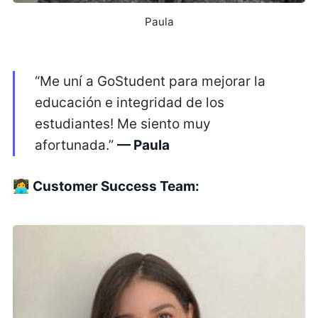
Paula
“Me uní a GoStudent para mejorar la
educación e integridad de los
estudiantes! Me siento muy
afortunada.”
— Paula
👩‍💻 Customer Success Team: