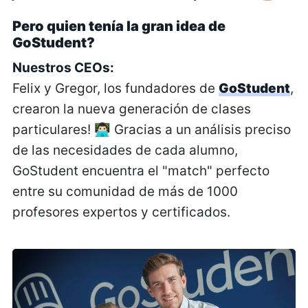
Pero quien tenía la gran idea de
GoStudent?
Nuestros CEOs:
Felix y Gregor, los fundadores de
GoStudent
,
crearon la nueva generación de clases
particulares! 👨🏻‍💻 Gracias a un análisis preciso
de las necesidades de cada alumno,
GoStudent encuentra el "match" perfecto
entre su comunidad de más de 1000
profesores expertos y certificados.