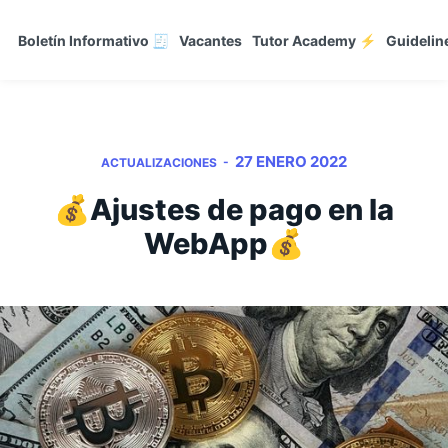
Boletín Informativo 🧾
Vacantes
Tutor Academy ⚡
Guidelin
27 ENERO 2022
-
ACTUALIZACIONES
💰Ajustes de pago en la
WebApp💰