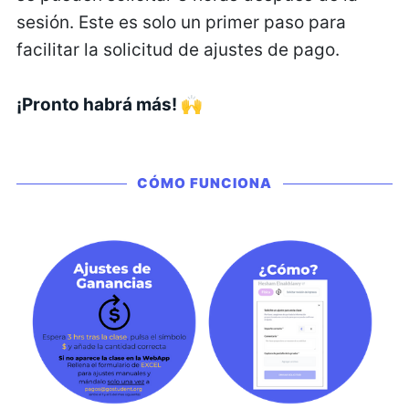
sesión. Este es solo un primer paso para
facilitar la solicitud de ajustes de pago.
¡Pronto habrá más!
🙌
CÓMO FUNCIONA