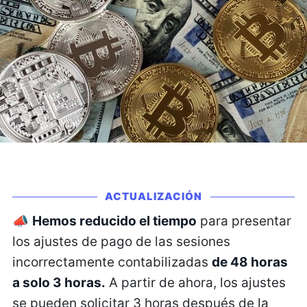
ACTUALIZACIÓN
📣
Hemos reducido el tiempo
para presentar
los ajustes de pago de las sesiones
incorrectamente contabilizadas
de 48 horas
a solo 3 horas.
A partir de ahora, los ajustes
se pueden solicitar 3 horas después de la